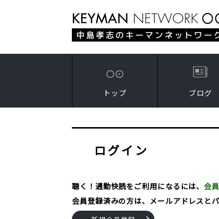
トップ
ブログ
ログイン
聴く！通勤快読をご利用になるには、
会
会員登録済みの方は、メールアドレスと