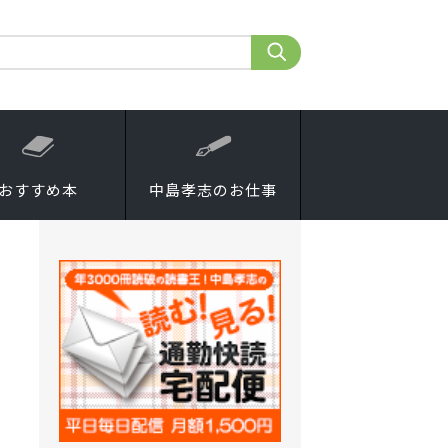
おすすめ本
中島孝志のお仕事