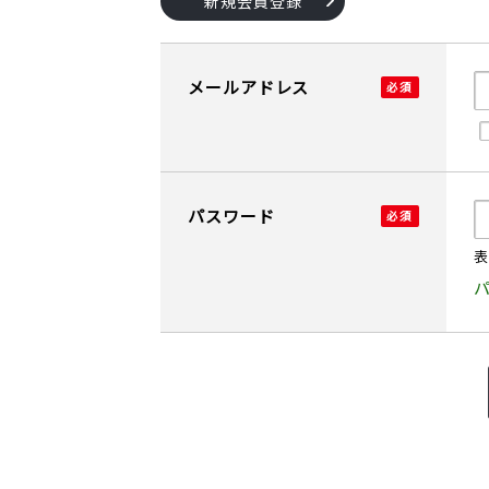
新規会員登録
メールアドレス
パスワード
表