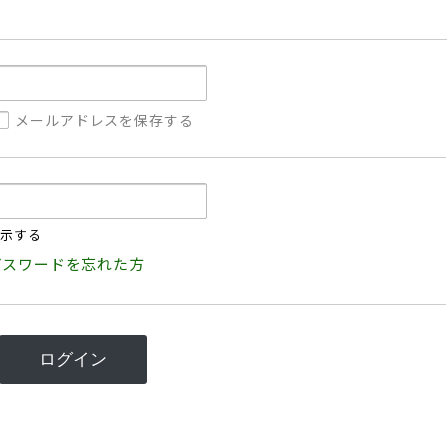
メールアドレスを保存する
示する
パスワードを忘れた方