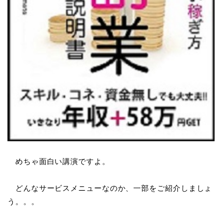
めちゃ面白い講演ですよ。
どんなサービスメニューなのか、一部をご紹介しましょ
う。。。