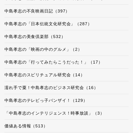
中島孝志の不良映画日記（397）
中島孝志の「日本伝統文化研究会」（287）
中島孝志の美食倶楽部（532）
中島孝志の「映画の中のグルメ」（2）
中島孝志の「行ってみたらこうだった！」（17）
中島孝志のスピリチュアル研究会（14）
濡れ手で粟！中島孝志のビジネス研究会（16）
中島孝志のテレビっ子バンザイ！（129）
「中島孝志のインテリジェンス！時事放談」（3）
価値ある情報（513）