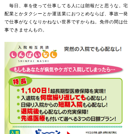
毎日、車を使って仕事してる人には朗報だと思うな。宅
配業とかタクシーとか運送業におつとめならば、事故一発
で仕事がなくなりかねない世界ですからね。免停の間は仕
事できませんもの。