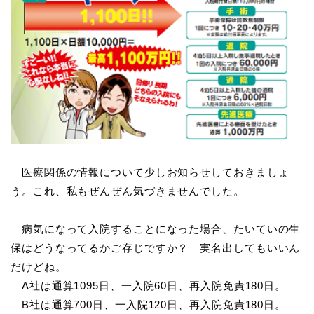
医療関係の情報について少しお知らせしておきましょ
う。これ、私もぜんぜん気づきませんでした。
病気になって入院することになった場合、たいていの生
保はどうなってるかご存じですか？ 実名出してもいいん
だけどね。
A社は通算1095日、一入院60日、再入院免責180日。
B社は通算700日、一入院120日、再入院免責180日。