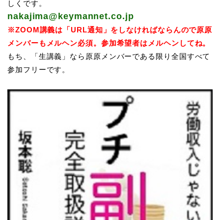
しくです。
nakajima@keymannet.co.jp
※ZOOM講義は「URL通知」をしなければならんので原原
メンバーもメルヘン必須。参加希望者はメルヘンしてね。
もち、「生講義」なら原原メンバーである限り全国すべて
参加フリーです。