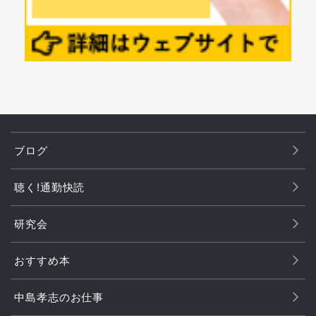
ブログ
聴く!通勤快読
研究会
おすすめ本
中島孝志のお仕事