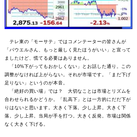
テレ東の「モーサテ」ではコメンテーターの皆さんが
「パウエルさん、もっと厳しく見たほうがいい」と宣って
ましたけど、慌てる必要はありません。
「10%下がってもおかしくない」とお話した通り。この
調整がなければ上がらない。それが市場です。「まだ下げ
足りない」というのが本音。
「絶好の買い場」では？ 大切なことは市場とリズムを
合わせられるかどうか。「乱高下」とは一方的にだだ下が
りはないと思います。大きく下落。少し上昇。大きく下
落。少し上昇。当局が手を打つ。大きく反発。市場は関係
なく大きく下げる。