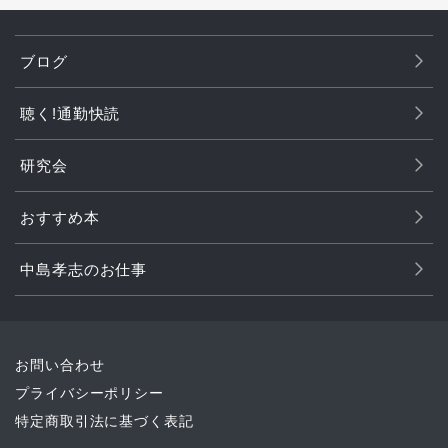
ブログ
聴く!通勤快読
研究会
おすすめ本
中島孝志のお仕事
お問い合わせ
プライバシーポリシー
特定商取引法に基づく表記