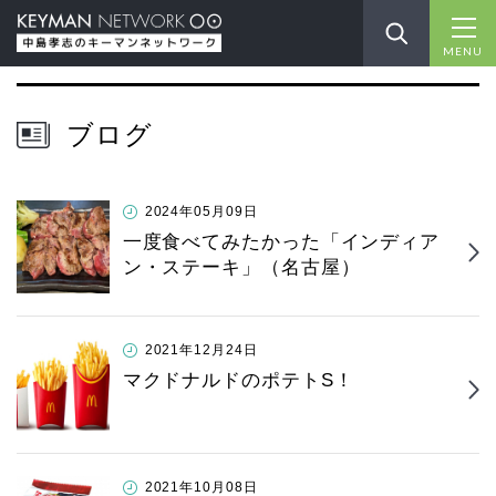
MENU
ブログ
2024年05月09日
一度食べてみたかった「インディア
ン・ステーキ」（名古屋）
2021年12月24日
マクドナルドのポテトS！
2021年10月08日