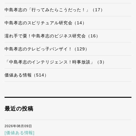
中島孝志の「行ってみたらこうだった！」（17）
中島孝志のスピリチュアル研究会（14）
濡れ手で粟！中島孝志のビジネス研究会（16）
中島孝志のテレビっ子バンザイ！（129）
「中島孝志のインテリジェンス！時事放談」（3）
価値ある情報（514）
最近の投稿
2026年08月09日
[価値ある情報]