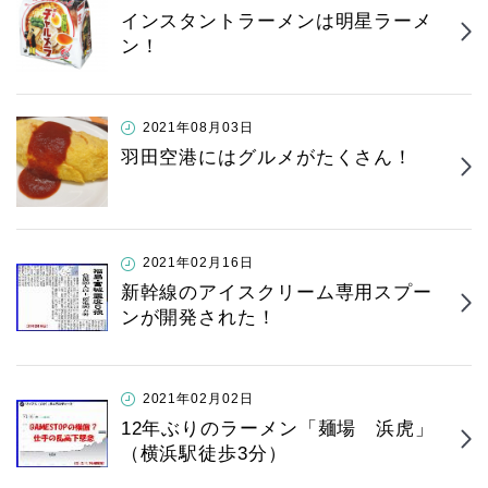
インスタントラーメンは明星ラーメ
ン！
2021年08月03日
羽田空港にはグルメがたくさん！
2021年02月16日
新幹線のアイスクリーム専用スプー
ンが開発された！
2021年02月02日
12年ぶりのラーメン「麺場 浜虎」
（横浜駅徒歩3分）