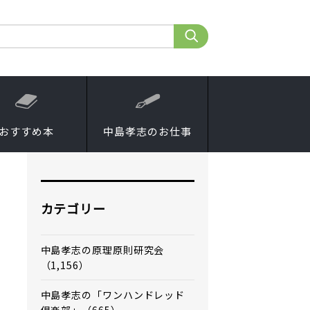
おすすめ本
中島孝志のお仕事
カテゴリー
中島孝志の原理原則研究会
（1,156）
中島孝志の「ワンハンドレッド