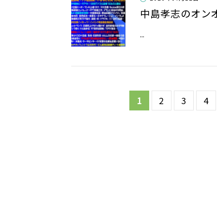
中島孝志のオン
​​​​​​​​​​​​​​​​​​​​​​​​​​​​​​​​​...
1
2
3
4