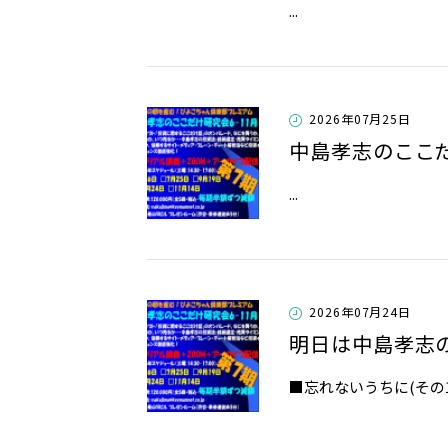
​​​​​​​​​​​​​​​​​​​​​​​​​​​​​​​​​...
2026年07月25日
中島孝志のここ
​​​​​​​​​​​​​​​​​​​​​​​​​​​​​​​​​...
2026年07月24日
明日は中島孝志
​​■忘れないうちに(その1)・