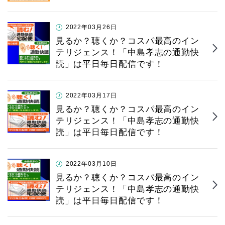
2022年03月26日
見るか？聴くか？コスパ最高のイン
テリジェンス！「中島孝志の通勤快
読」は平日毎日配信です！
2022年03月17日
見るか？聴くか？コスパ最高のイン
テリジェンス！「中島孝志の通勤快
読」は平日毎日配信です！
2022年03月10日
見るか？聴くか？コスパ最高のイン
テリジェンス！「中島孝志の通勤快
読」は平日毎日配信です！