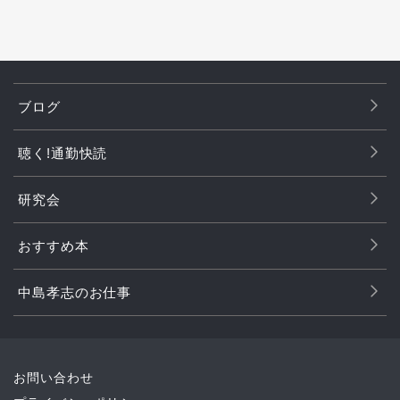
ブログ
聴く!通勤快読
研究会
おすすめ本
中島孝志のお仕事
お問い合わせ