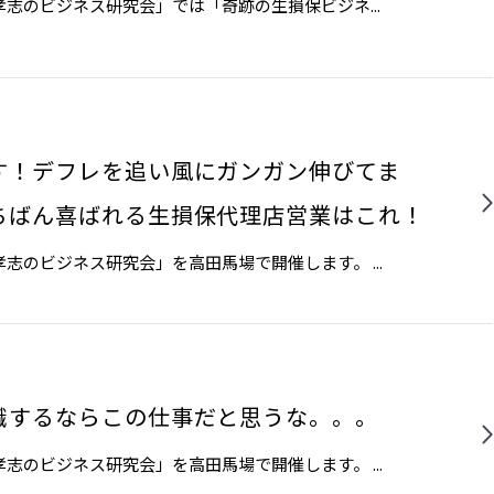
のビジネス研究会」では「奇跡の生損保ビジネ...
す！デフレを追い風にガンガン伸びてま
ちばん喜ばれる生損保代理店営業はこれ！
のビジネス研究会」を高田馬場で開催します。 ...
職するならこの仕事だと思うな。。。
のビジネス研究会」を高田馬場で開催します。 ...