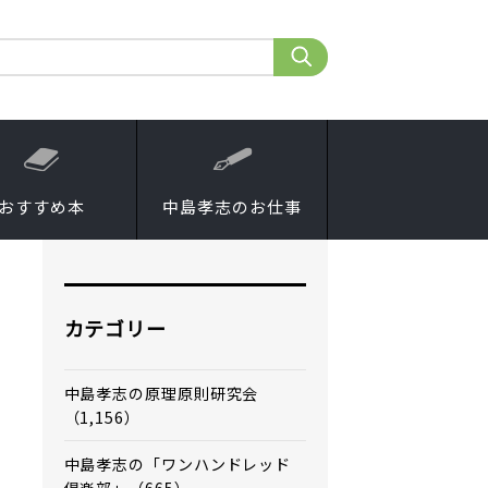
おすすめ本
中島孝志のお仕事
カテゴリー
中島孝志の原理原則研究会
（1,156）
中島孝志の「ワンハンドレッド