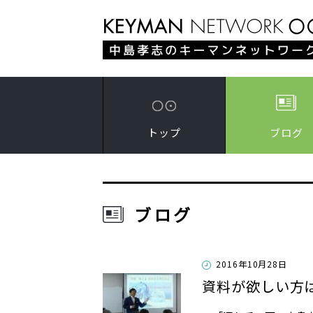
トップ
ブログ
ブログ
2016年10月28日
資料が欲しい方