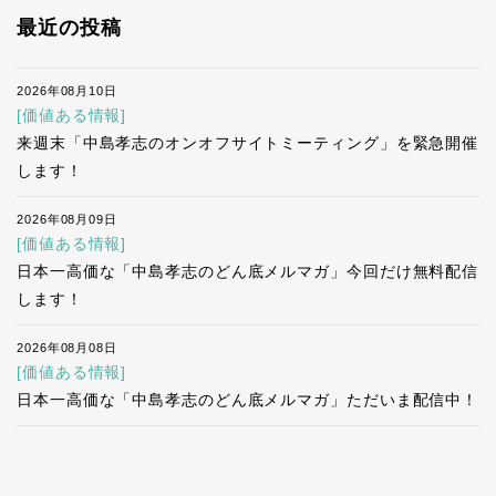
最近の投稿
2026年08月10日
[価値ある情報]
来週末「中島孝志のオンオフサイトミーティング」を緊急開催
します！
2026年08月09日
[価値ある情報]
日本一高価な「中島孝志のどん底メルマガ」今回だけ無料配信
します！
2026年08月08日
[価値ある情報]
日本一高価な「中島孝志のどん底メルマガ」ただいま配信中！