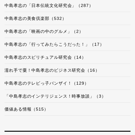
中島孝志の「日本伝統文化研究会」（287）
中島孝志の美食倶楽部（532）
中島孝志の「映画の中のグルメ」（2）
中島孝志の「行ってみたらこうだった！」（17）
中島孝志のスピリチュアル研究会（14）
濡れ手で粟！中島孝志のビジネス研究会（16）
中島孝志のテレビっ子バンザイ！（129）
「中島孝志のインテリジェンス！時事放談」（3）
価値ある情報（515）