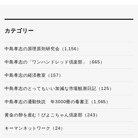
カテゴリー
中島孝志の原理原則研究会（1,156）
中島孝志の「ワンハンドレッド倶楽部」（665）
中島孝志の経済教室（157）
中島孝志のとってもいい加減な市場観測日記（125）
中島孝志の通勤快読 年3000冊の毒書王（1,065）
黄金の卵を産む！ぴよこちゃん倶楽部（243）
キーマンネットワーク（24）