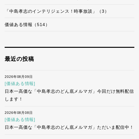
「中島孝志のインテリジェンス！時事放談」（3）
価値ある情報（514）
最近の投稿
2026年08月09日
[価値ある情報]
日本一高価な「中島孝志のどん底メルマガ」今回だけ無料配信
します！
2026年08月08日
[価値ある情報]
日本一高価な「中島孝志のどん底メルマガ」ただいま配信中！