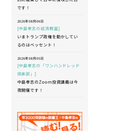
です！
2026年08月06日
[中島孝志の経済教室]
いまトランプ政権を動かしてい
るのはベッセント！
2026年08月05日
[中島孝志の「ワンハンドレッド
倶楽部」]
中島孝志のZoom投資講義は今
夜開催です！