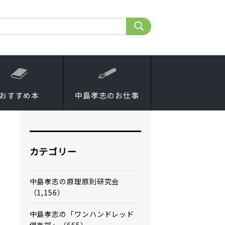
おすすめ本
中島孝志のお仕事
カテゴリー
中島孝志の原理原則研究会
（1,156）
中島孝志の「ワンハンドレッド