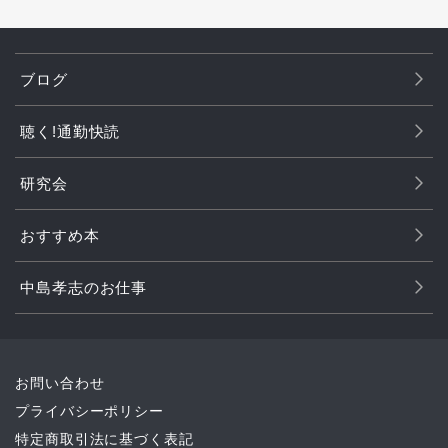
ブログ
聴く!通勤快読
研究会
おすすめ本
中島孝志のお仕事
お問い合わせ
プライバシーポリシー
特定商取引法に基づく表記