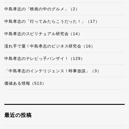
中島孝志の「映画の中のグルメ」（2）
中島孝志の「行ってみたらこうだった！」（17）
中島孝志のスピリチュアル研究会（14）
濡れ手で粟！中島孝志のビジネス研究会（16）
中島孝志のテレビっ子バンザイ！（129）
「中島孝志のインテリジェンス！時事放談」（3）
価値ある情報（513）
最近の投稿