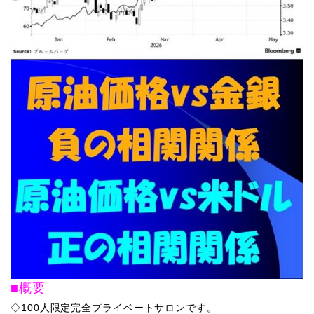
■概要
◇100人限定完全プライベートサロンです。