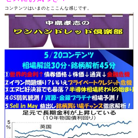
コンテンツはいまのとここんな感じです。