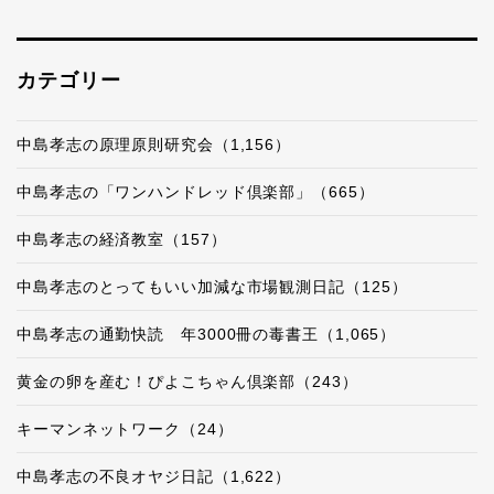
カテゴリー
中島孝志の原理原則研究会（1,156）
中島孝志の「ワンハンドレッド倶楽部」（665）
中島孝志の経済教室（157）
中島孝志のとってもいい加減な市場観測日記（125）
中島孝志の通勤快読 年3000冊の毒書王（1,065）
黄金の卵を産む！ぴよこちゃん倶楽部（243）
キーマンネットワーク（24）
中島孝志の不良オヤジ日記（1,622）