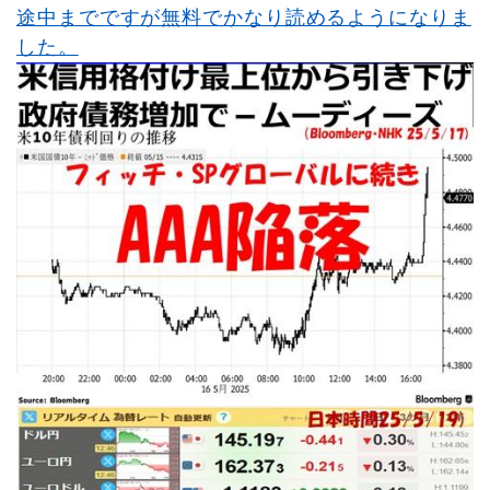
途中までですが無料でかなり読めるようになりま
した。