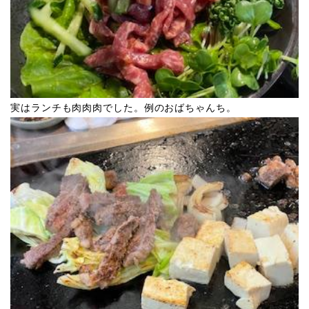
実はランチも肉肉肉でした。例のおばちゃんち。