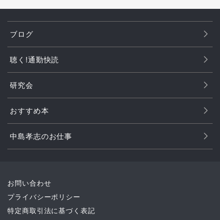
ブログ
聴く!通勤快読
研究会
おすすめ本
中島孝志のお仕事
お問い合わせ
プライバシーポリシー
特定商取引法に基づく表記