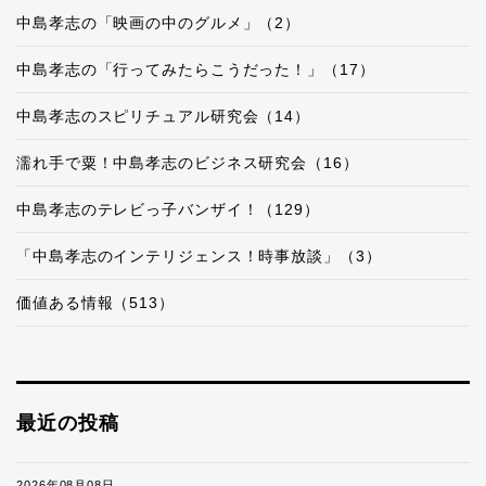
中島孝志の「映画の中のグルメ」（2）
中島孝志の「行ってみたらこうだった！」（17）
中島孝志のスピリチュアル研究会（14）
濡れ手で粟！中島孝志のビジネス研究会（16）
中島孝志のテレビっ子バンザイ！（129）
「中島孝志のインテリジェンス！時事放談」（3）
価値ある情報（513）
最近の投稿
2026年08月08日