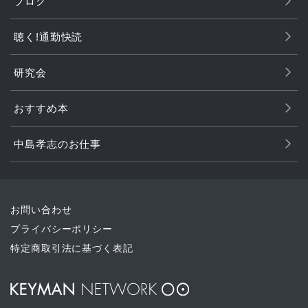
ブログ
聴く!通勤快読
研究会
おすすめ本
中島孝志のお仕事
お問い合わせ
プライバシーポリシー
特定商取引法に基づく表記